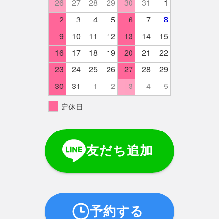
26
27
28
29
30
31
1
2
3
4
5
6
7
8
9
10
11
12
13
14
15
16
17
18
19
20
21
22
23
24
25
26
27
28
29
30
31
1
2
3
4
5
定休日
友だち追加
予約する