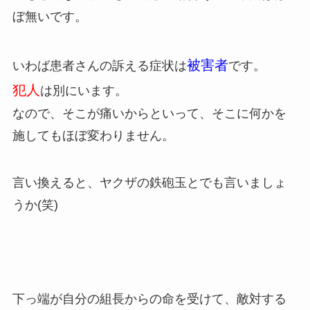
ぼ無いです。
被害者
いわば患者さんの訴える症状は
です。
犯人
は別にいます。
なので、そこが痛いからといって、そこに何かを
施してもほぼ変わりません。
言い換えると、ヤクザの鉄砲玉とでも言いましょ
うか(笑)
下っ端が自分の組長からの命を受けて、敵対する