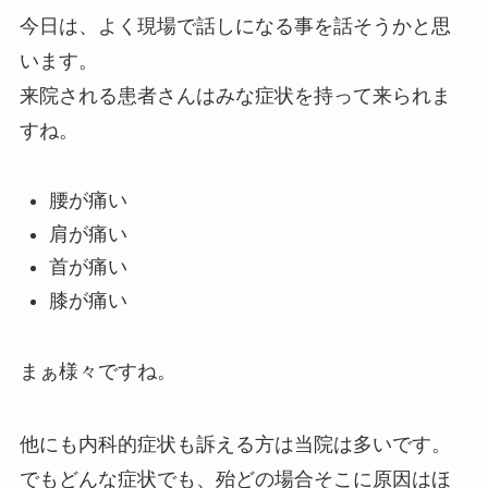
今日は、よく現場で話しになる事を話そうかと思
います。
来院される患者さんはみな症状を持って来られま
すね。
腰が痛い
肩が痛い
首が痛い
膝が痛い
まぁ様々ですね。
他にも内科的症状も訴える方は当院は多いです。
でもどんな症状でも、殆どの場合そこに原因はほ