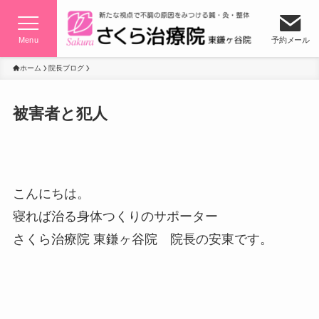
Menu
予約メール
ホーム
院長ブログ
被害者と犯人
こんにちは。
寝れば治る身体つくりのサポーター
さくら治療院 東鎌ヶ谷院 院長の安東です。