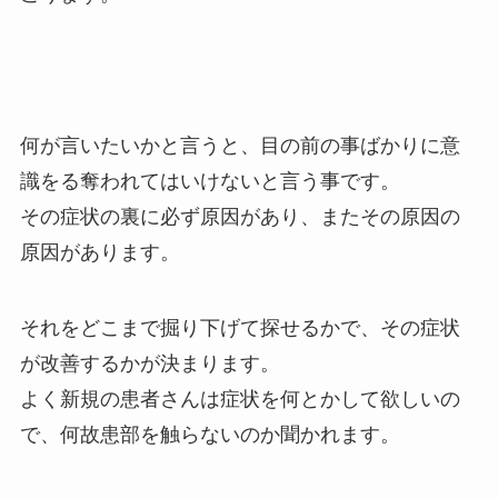
何が言いたいかと言うと、目の前の事ばかりに意
識をる奪われてはいけないと言う事です。
その症状の裏に必ず原因があり、またその原因の
原因があります。
それをどこまで掘り下げて探せるかで、その症状
が改善するかが決まります。
よく新規の患者さんは症状を何とかして欲しいの
で、何故患部を触らないのか聞かれます。