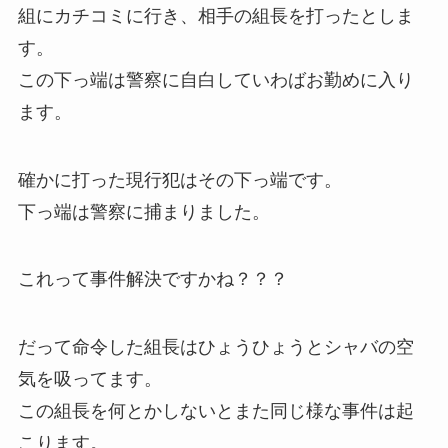
組にカチコミに行き、相手の組長を打ったとしま
す。
この下っ端は警察に自白していわばお勤めに入り
ます。
確かに打った現行犯はその下っ端です。
下っ端は警察に捕まりました。
これって事件解決ですかね？？？
だって命令した組長はひょうひょうとシャバの空
気を吸ってます。
この組長を何とかしないとまた同じ様な事件は起
こります。