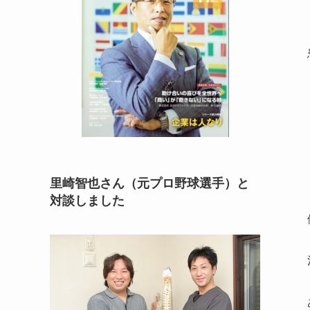
里崎智也さん（元プロ野球選手）と
対談しました