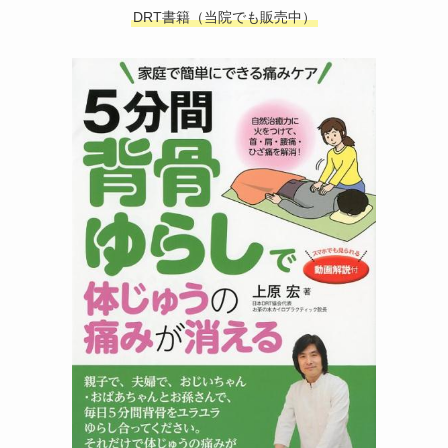
DRT書籍（当院でも販売中）