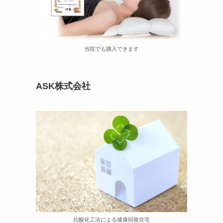
当院でも購入できます
ASK株式会社
抗酸化工法による健康回復住宅