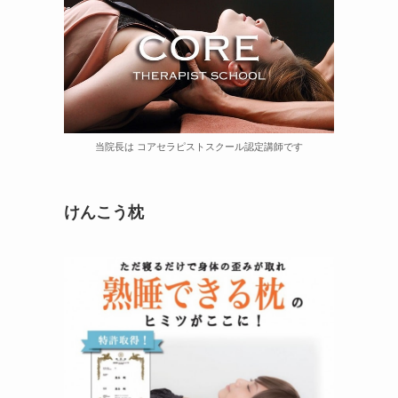
当院長は コアセラピストスクール認定講師です
けんこう枕