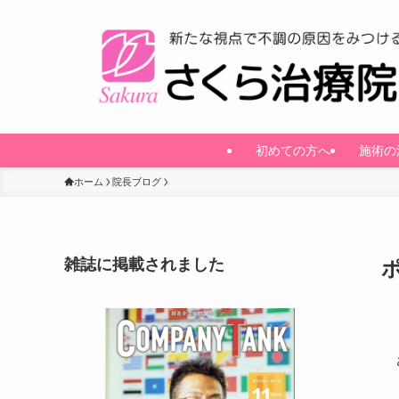
初めての方へ
施術の
ホーム
院長ブログ
雑誌に掲載されました