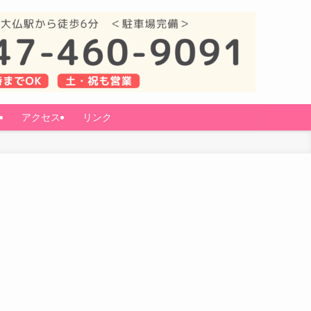
アクセス
リンク