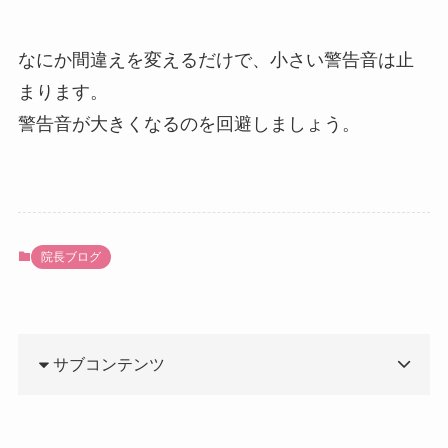
なにか間違えを変えるだけで、小さい警告音は止
まります。
警告音が大きくなるのを回避しましょう。
院長ブログ
サブコンテンツ