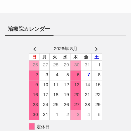
治療院カレンダー
2026年 8月
日
月
火
水
木
金
土
26
27
28
29
30
31
1
2
3
4
5
6
8
7
9
10
11
12
13
14
15
16
17
18
19
20
21
22
23
24
25
26
27
28
29
30
31
1
2
3
4
5
定休日