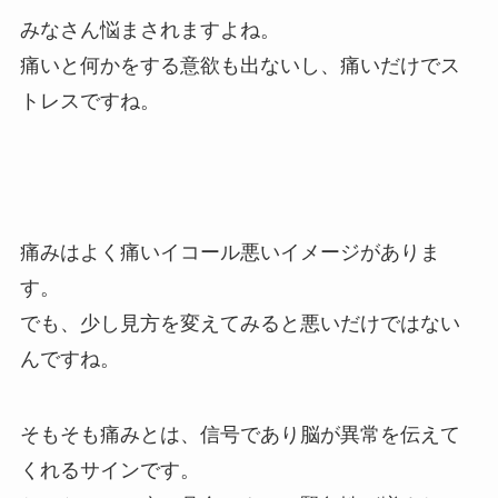
みなさん悩まされますよね。
痛いと何かをする意欲も出ないし、痛いだけでス
トレスですね。
痛みはよく痛いイコール悪いイメージがありま
す。
でも、少し見方を変えてみると悪いだけではない
んですね。
そもそも痛みとは、信号であり脳が異常を伝えて
くれるサインです。