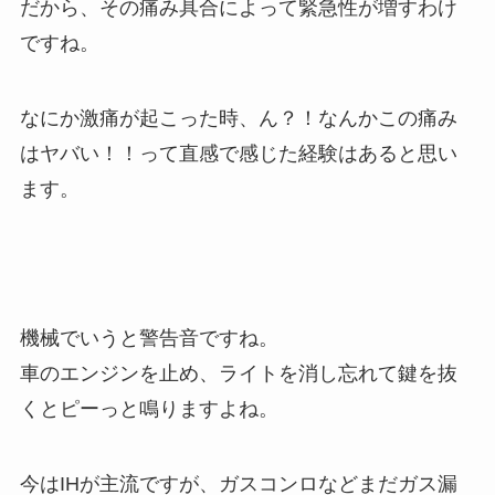
だから、その痛み具合によって緊急性が増すわけ
ですね。
なにか激痛が起こった時、ん？！なんかこの痛み
はヤバい！！って直感で感じた経験はあると思い
ます。
機械でいうと警告音ですね。
車のエンジンを止め、ライトを消し忘れて鍵を抜
くとピーっと鳴りますよね。
今はIHが主流ですが、ガスコンロなどまだガス漏