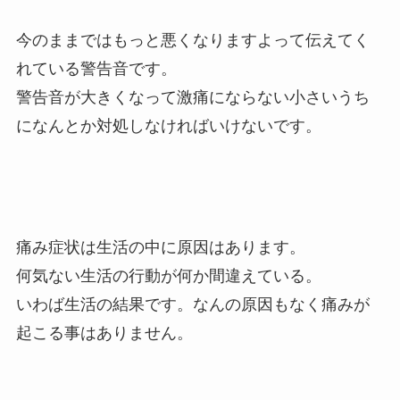
今のままではもっと悪くなりますよって伝えてく
れている警告音です。
警告音が大きくなって激痛にならない小さいうち
になんとか対処しなければいけないです。
痛み症状は生活の中に原因はあります。
何気ない生活の行動が何か間違えている。
いわば生活の結果です。なんの原因もなく痛みが
起こる事はありません。