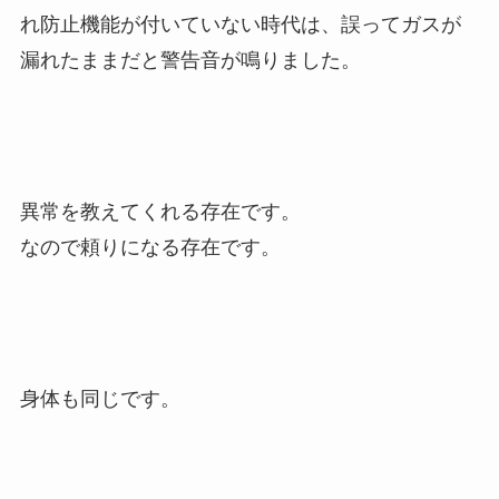
れ防止機能が付いていない時代は、誤ってガスが
漏れたままだと警告音が鳴りました。
異常を教えてくれる存在です。
なので頼りになる存在です。
身体も同じです。