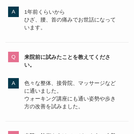
1年前くらいから
ひざ、腰、首の痛みでお世話になって
います。
来院前に試みたことを教えてくださ
い。
色々な整体、接骨院、マッサージなど
に通いました。
ウォーキング講座にも通い姿勢や歩き
方の改善を試みました。