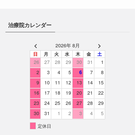
治療院カレンダー
2026年 8月
日
月
火
水
木
金
土
26
27
28
29
30
31
1
2
3
4
5
7
8
6
9
10
11
12
13
14
15
16
17
18
19
20
21
22
23
24
25
26
27
28
29
30
31
1
2
3
4
5
定休日