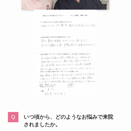
いつ頃から、どのようなお悩みで来院
されましたか。