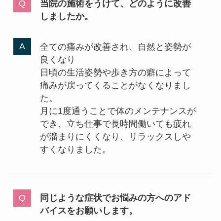
当院の施術をうけて、どのように改善
しましたか。
全ての痛みが改善され、自然と姿勢が
良くなり
日頃の生活姿勢や歩き方の癖によって
痛みが戻ってくることがなくなりまし
た。
月に1度通うことで体のメンテナンスが
でき、立ち仕事で長時間働いても疲れ
が溜まりにくくなり、リラックスしや
すくなりました。
同じような症状でお悩みの方へのアド
バイスをお願いします。