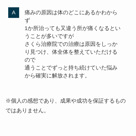
痛みの原因は体のどこにあるかわから
ず
1か所治っても又違う所が痛くなるとい
うことが多いですが
さくら治療院での治療は原因をしっか
り見つけ、体全体を整えていただける
ので
通うことでずっと持ち続けていた悩み
から確実に解放されます。
※個人の感想であり、成果や成功を保証するもの
ではありません。